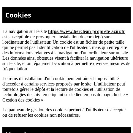
Cookies
La navigation sur le site
https://www.berclean-proprete-azur.fr
est susceptible de provoquer l'installation de cookie(s) sur
l'ordinateur de l'utilisateur. Un cookie est un fichier de petite taille,
qui ne permet pas l'identification de l'utilisateur, mais qui enregistre
des informations relatives à la navigation d'un ordinateur sur un site.
Les données ainsi obtenues visent à faciliter la navigation ultérieure
sur le site, et ont également vocation à permettre diverses mesures de
fréquentation.
Le refus d'installation d'un cookie peut entraîner l'impossibilité
d'accéder à certains services proposés par le site. L'utilisateur peut
toutefois gérer le dépôt et la lecture de cookies et l'utilisation de
technologies de suivi en cliquant sur le lien en bas de page du site «
Gestion des cookies ».
Le panneau de gestion des cookies permet à l'utilisateur d'accepter
ou de refuser les cookies non nécessaires.