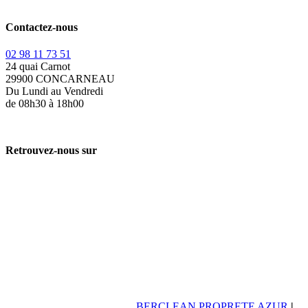
Contactez-nous
02 98 11 73 51
24 quai Carnot
29900 CONCARNEAU
Du Lundi au Vendredi
de 08h30 à 18h00
Retrouvez-nous sur
BERCLEAN PROPRETE AZUR
|