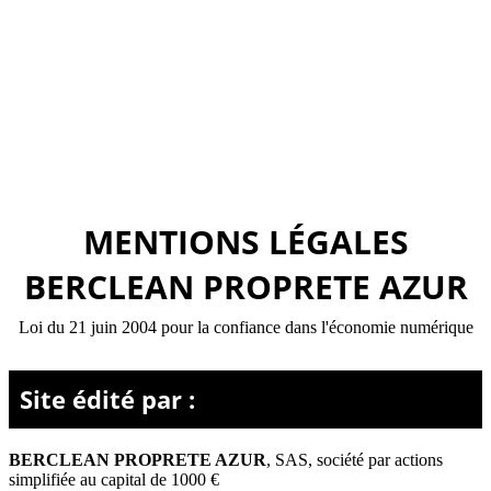
MENTIONS LÉGALES
BERCLEAN PROPRETE AZUR
Loi du 21 juin 2004 pour la confiance dans l'économie numérique
Site édité par :
BERCLEAN PROPRETE AZUR
,
SAS, société par actions
simplifiée
au capital de 1000 €