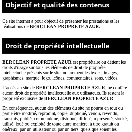
Objectif et qualité des contenus
Ce site internet a pour objectif de présenter les prestations et les
réalisations de
BERCLEAN PROPRETE AZUR
.
Droit de propriété intellectuelle
BERCLEAN PROPRETE AZUR
est propriétaire ou détient les
droits d'usage sur tous les éléments de droit de propriété
intellectuelle présents sur le site, notamment les textes, images,
graphismes, marque, logo, icônes, commentaires, sons, vidéos.
L'accès au site de
BERCLEAN PROPRETE AZUR
, ne confère
aucun droit de propriété intellectuelle aux utilisateurs. Ils restent la
propriété exclusive de
BERCLEAN PROPRETE AZUR
.
En conséquence, aucun des éléments du site ne pourra en tout ou
partie être modifié, reproduit, copié, dupliqué, vendu, revendu,
transmis, publié, communiqué, distribué, diffusé, représenté, stocké,
utilisé, loué ou exploité de toute autre manière, à titre gratuit ou
onéreux, par un utilisateur ou par un tiers, quels que soient les