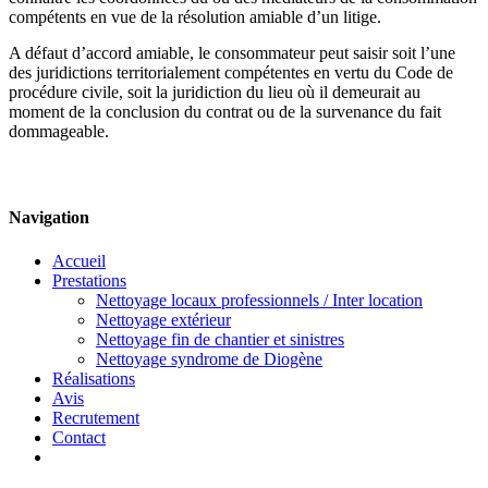
compétents en vue de la résolution amiable d’un litige.
A défaut d’accord amiable, le consommateur peut saisir soit l’une
des juridictions territorialement compétentes en vertu du Code de
procédure civile, soit la juridiction du lieu où il demeurait au
moment de la conclusion du contrat ou de la survenance du fait
dommageable.
Navigation
Accueil
Prestations
Nettoyage locaux professionnels / Inter location
Nettoyage extérieur
Nettoyage fin de chantier et sinistres
Nettoyage syndrome de Diogène
Réalisations
Avis
Recrutement
Contact