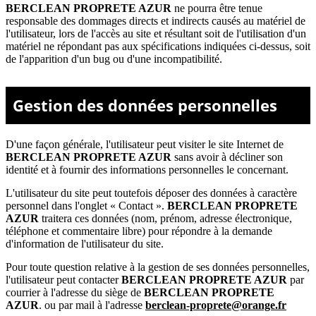
BERCLEAN PROPRETE AZUR
ne pourra être tenue
responsable des dommages directs et indirects causés au matériel de
l'utilisateur, lors de l'accès au site et résultant soit de l'utilisation d'un
matériel ne répondant pas aux spécifications indiquées ci-dessus, soit
de l'apparition d'un bug ou d'une incompatibilité.
Gestion des données personnelles
D'une façon générale, l'utilisateur peut visiter le site Internet de
BERCLEAN PROPRETE AZUR
sans avoir à décliner son
identité et à fournir des informations personnelles le concernant.
L'utilisateur du site peut toutefois déposer des données à caractère
personnel dans l'onglet « Contact ».
BERCLEAN PROPRETE
AZUR
traitera ces données (nom, prénom, adresse électronique,
téléphone et commentaire libre) pour répondre à la demande
d'information de l'utilisateur du site.
Pour toute question relative à la gestion de ses données personnelles,
l'utilisateur peut contacter
BERCLEAN PROPRETE AZUR
par
courrier à l'adresse du siège de
BERCLEAN PROPRETE
AZUR
. ou par mail à l'adresse
berclean-proprete@orange.fr