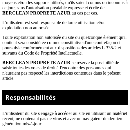
moyens et/ou les supports utilisés, qu'ils soient connus ou inconnus à
ce jour, sans l'autorisation préalable expresse et écrite de
BERCLEAN PROPRETE AZUR
au cas par cas.
L'utilisateur est seul responsable de toute utilisation et/ou
exploitation non autorisée.
Toute exploitation non autorisée du site ou quelconque élément qu'il
contient sera considérée comme constitutive d'une contrefaçon et
poursuivie conformément aux dispositions des articles L.335-2 et
suivants du Code de Propriété Intellectuelle.
BERCLEAN PROPRETE AZUR
se réserve la possibilité de
saisir toutes les voies de droit à l'encontre des personnes qui
n'auraient pas respecté les interdictions contenues dans le présent
article.
Responsabilités
L'utilisateur du site s'engage à accéder au site en utilisant un matériel
récent, ne contenant pas de virus et avec un navigateur de dernière
génération mis-à-jour.