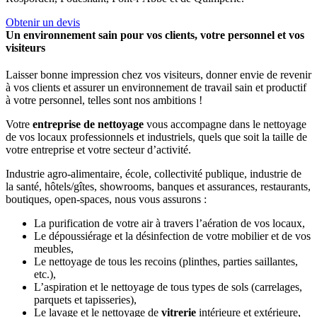
Obtenir un devis
Un environnement sain pour vos clients, votre personnel et vos
visiteurs
Laisser bonne impression chez vos visiteurs, donner envie de revenir
à vos clients et assurer un environnement de travail sain et productif
à votre personnel, telles sont nos ambitions !
Votre
entreprise de nettoyage
vous accompagne dans le nettoyage
de vos locaux professionnels et industriels, quels que soit la taille de
votre entreprise et votre secteur d’activité.
Industrie agro-alimentaire, école, collectivité publique, industrie de
la santé, hôtels/gîtes, showrooms, banques et assurances, restaurants,
boutiques, open-spaces, nous vous assurons :
La purification de votre air à travers l’aération de vos locaux,
Le dépoussiérage et la désinfection de votre mobilier et de vos
meubles,
Le nettoyage de tous les recoins (plinthes, parties saillantes,
etc.),
L’aspiration et le nettoyage de tous types de sols (carrelages,
parquets et tapisseries),
Le lavage et le nettoyage de
vitrerie
intérieure et extérieure,