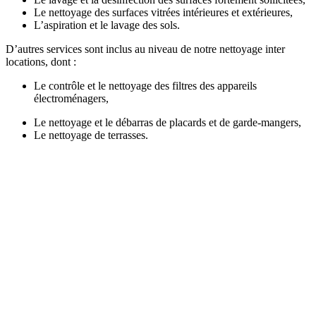
Le nettoyage des surfaces vitrées intérieures et extérieures,
L’aspiration et le lavage des sols.
D’autres services sont inclus au niveau de notre nettoyage inter
locations, dont :
Le contrôle et le nettoyage des filtres des appareils
électroménagers,
Le nettoyage et le débarras de placards et de garde-mangers,
Le nettoyage de terrasses.