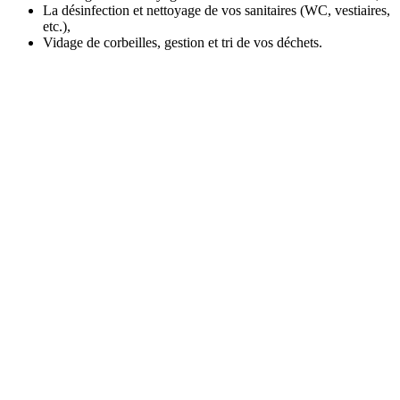
La désinfection et nettoyage de vos sanitaires (WC, vestiaires,
etc.),
Vidage de corbeilles, gestion et tri de vos déchets.