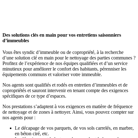
Des solutions clés en main pour vos entretiens saisonniers
d’immeubles
Vous êtes syndic d’immeuble ou de copropriété, à la recherche
d’une solution clé en main pour le nettoyage des parties communes ?
Profitez de l’expérience de nos équipes qualifiées et d’un service
minutieux pour améliorer le confort des habitants, pérenniser les
équipements communs et valoriser votre immeuble.
Nos agents sont qualifiés et rodés en entretien d’immeubles et de
copropriétés et sauront intervenir en tenant compte des exigences
spécifiques de ce type d’espaces.
Nos prestations s’adaptent à vos exigences en matière de fréquence
de nettoyage et de zones à nettoyer. Ainsi, vous pouvez compter sur
nos agents pour :
Le décapage de vos parquets, de vos sols carrelés, en marbre,
en béton ciré, etc.