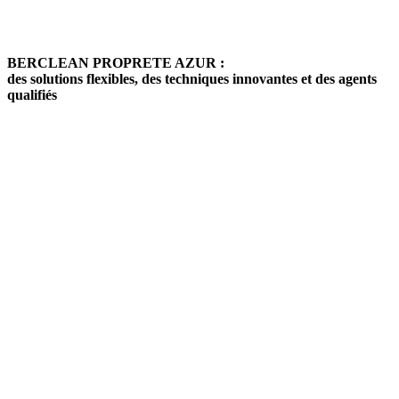
BERCLEAN PROPRETE AZUR :
des solutions flexibles, des techniques innovantes et des agents
qualifiés