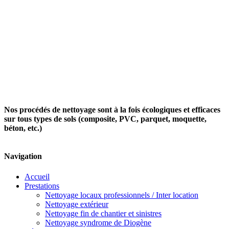
Nos procédés de nettoyage sont à la fois écologiques et efficaces
sur tous types de sols (composite, PVC, parquet, moquette,
béton, etc.)
Navigation
Accueil
Prestations
Nettoyage locaux professionnels / Inter location
Nettoyage extérieur
Nettoyage fin de chantier et sinistres
Nettoyage syndrome de Diogène