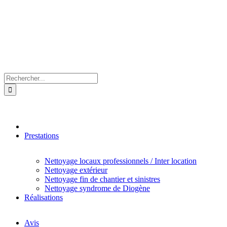
Rechercher:
Prestations
Nettoyage locaux professionnels / Inter location
Nettoyage extérieur
Nettoyage fin de chantier et sinistres
Nettoyage syndrome de Diogène
Réalisations
Avis