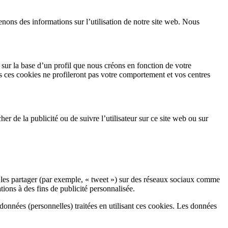
tenons des informations sur l’utilisation de notre site web. Nous
 sur la base d’un profil que nous créons en fonction de votre
is ces cookies ne profileront pas votre comportement et vos centres
her de la publicité ou de suivre l’utilisateur sur ce site web ou sur
les partager (par exemple, « tweet ») sur des réseaux sociaux comme
ions à des fins de publicité personnalisée.
s données (personnelles) traitées en utilisant ces cookies. Les données