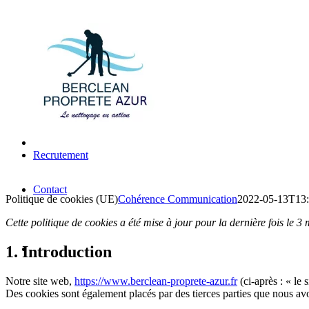
Recrutement
Contact
Politique de cookies (UE)
Cohérence Communication
2022-05-13T13:
Cette politique de cookies a été mise à jour pour la dernière fois le
1. Introduction
Notre site web,
https://www.berclean-proprete-azur.fr
(ci-après : « le 
Des cookies sont également placés par des tierces parties que nous av