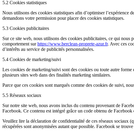
5.2 Cookies statistiques
Nous utilisons des cookies statistiques afin d’optimiser l’expérience d
demandons votre permission pour placer des cookies statistiques.
5.3 Cookies publicitaires
Sur ce site web, nous utilisons des cookies publicitaires, ce qui nous 
comportement sur
https://www.berclean-proprete-azur.fr
. Avec ces coo
d’intérêts au service de publicités personnalisées.
5.4 Cookies de marketing/suivi
Les cookies de marketing/suivi sont des cookies ou toute autre forme de s
plusieurs sites web dans des finalités marketing similaires.
Parce que ces cookies sont marqués comme des cookies de suivi, nous
5.5 Réseaux sociaux
Sur notre site web, nous avons inclus du contenu provenant de Facebo
Facebook. Ce contenu est intégré grâce un code obtenu de Facebook et p
Veuillez lire la déclaration de confidentialité de ces réseaux sociaux (
récupérées sont anonymisées autant que possible. Facebook se trouve