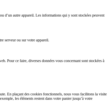
r ou d’un autre appareil. Les informations qui y sont stockées peuvent
re serveur ou sur votre appareil.
te web. Pour ce faire, diverses données vous concernant sont stockées à
ute. En plaçant des cookies fonctionnels, nous vous facilitons la visite
r exemple, les éléments restent dans votre panier jusqu’à votre