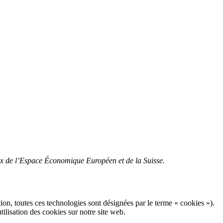
gaux de l’Espace Économique Européen et de la Suisse.
ation, toutes ces technologies sont désignées par le terme « cookies »).
lisation des cookies sur notre site web.