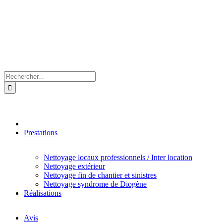
Rechercher:
Prestations
Nettoyage locaux professionnels / Inter location
Nettoyage extérieur
Nettoyage fin de chantier et sinistres
Nettoyage syndrome de Diogène
Réalisations
Avis