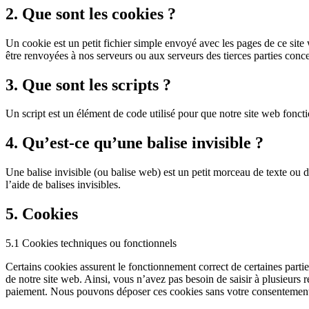
2. Que sont les cookies ?
Un cookie est un petit fichier simple envoyé avec les pages de ce site
être renvoyées à nos serveurs ou aux serveurs des tierces parties concer
3. Que sont les scripts ?
Un script est un élément de code utilisé pour que notre site web foncti
4. Qu’est-ce qu’une balise invisible ?
Une balise invisible (ou balise web) est un petit morceau de texte ou d
l’aide de balises invisibles.
5. Cookies
5.1 Cookies techniques ou fonctionnels
Certains cookies assurent le fonctionnement correct de certaines partie
de notre site web. Ainsi, vous n’avez pas besoin de saisir à plusieurs r
paiement. Nous pouvons déposer ces cookies sans votre consentemen