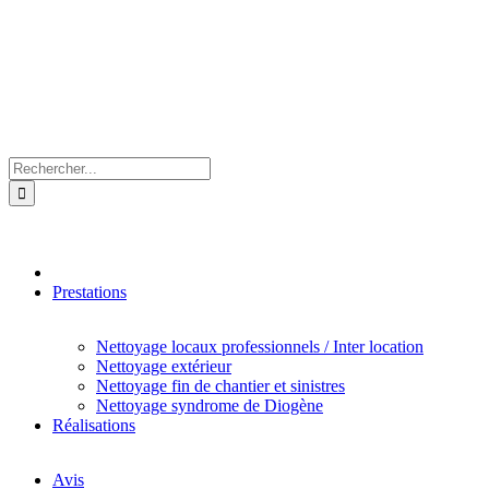
Rechercher:
Prestations
Nettoyage locaux professionnels / Inter location
Nettoyage extérieur
Nettoyage fin de chantier et sinistres
Nettoyage syndrome de Diogène
Réalisations
Avis