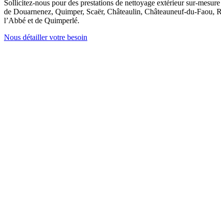
Sollicitez-nous pour des prestations de nettoyage extérieur sur-mesur
de Douarnenez, Quimper, Scaër, Châteaulin, Châteauneuf-du-Faou, R
l’Abbé et de Quimperlé.
Nous détailler votre besoin