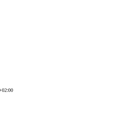
+02:00