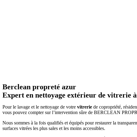
Berclean
propreté
azur
Expert en nettoyage extérieur de vitrerie
Pour le lavage et le nettoyage de votre
vitrerie
de copropriété, résiden
vous pouvez compter sur l’intervention sûre de BERCLEAN PR
Nous sommes à la fois qualifiés et équipés pour restaurer la transparen
surfaces vitrées les plus sales et les moins accessibles.