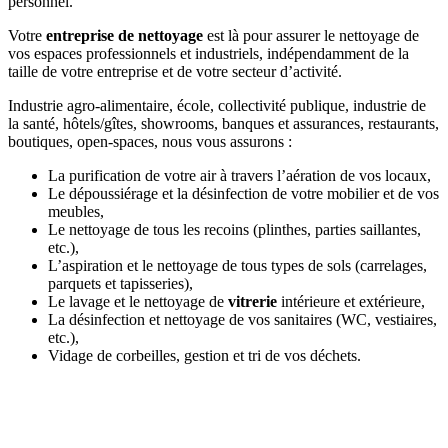
personnel.
Votre
entreprise de nettoyage
est là pour assurer le nettoyage de
vos espaces professionnels et industriels, indépendamment de la
taille de votre entreprise et de votre secteur d’activité.
Industrie agro-alimentaire, école, collectivité publique, industrie de
la santé, hôtels/gîtes, showrooms, banques et assurances, restaurants,
boutiques, open-spaces, nous vous assurons :
La purification de votre air à travers l’aération de vos locaux,
Le dépoussiérage et la désinfection de votre mobilier et de vos
meubles,
Le nettoyage de tous les recoins (plinthes, parties saillantes,
etc.),
L’aspiration et le nettoyage de tous types de sols (carrelages,
parquets et tapisseries),
Le lavage et le nettoyage de
vitrerie
intérieure et extérieure,
La désinfection et nettoyage de vos sanitaires (WC, vestiaires,
etc.),
Vidage de corbeilles, gestion et tri de vos déchets.