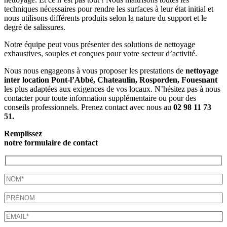
techniques nécessaires pour rendre les surfaces à leur état initial et
nous utilisons différents produits selon la nature du support et le
degré de salissures.
Notre équipe peut vous présenter des solutions de nettoyage
exhaustives, souples et conçues pour votre secteur d’activité.
Nous nous engageons à vous proposer les prestations de
nettoyage
inter location Pont-l’Abbé, Chateaulin, Rosporden, Fouesnant
les plus adaptées aux exigences de vos locaux. N’hésitez pas à nous
contacter pour toute information supplémentaire ou pour des
conseils professionnels. Prenez contact avec nous au
02 98 11 73
51.
Remplissez
notre formulaire de contact