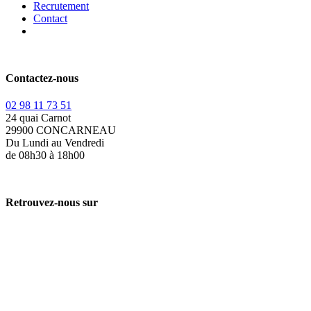
Recrutement
Contact
Contactez-nous
02 98 11 73 51
24 quai Carnot
29900 CONCARNEAU
Du Lundi au Vendredi
de 08h30 à 18h00
Retrouvez-nous sur