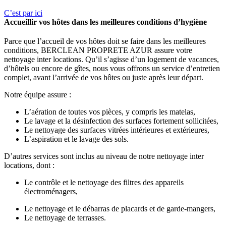
C’est par ici
Accueillir vos hôtes dans les meilleures conditions d’hygiène
Parce que l’accueil de vos hôtes doit se faire dans les meilleures
conditions, BERCLEAN PROPRETE AZUR assure votre
nettoyage inter locations. Qu’il s’agisse d’un logement de vacances,
d’hôtels ou encore de gîtes, nous vous offrons un service d’entretien
complet, avant l’arrivée de vos hôtes ou juste après leur départ.
Notre équipe assure :
L’aération de toutes vos pièces, y compris les matelas,
Le lavage et la désinfection des surfaces fortement sollicitées,
Le nettoyage des surfaces vitrées intérieures et extérieures,
L’aspiration et le lavage des sols.
D’autres services sont inclus au niveau de notre nettoyage inter
locations, dont :
Le contrôle et le nettoyage des filtres des appareils
électroménagers,
Le nettoyage et le débarras de placards et de garde-mangers,
Le nettoyage de terrasses.