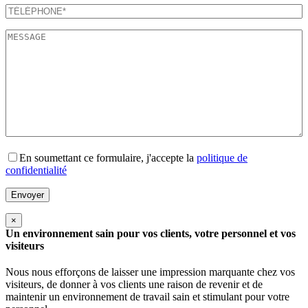
En soumettant ce formulaire, j'accepte la
politique de
confidentialité
×
Un environnement sain pour vos clients, votre personnel et vos
visiteurs
Nous nous efforçons de laisser une impression marquante chez vos
visiteurs, de donner à vos clients une raison de revenir et de
maintenir un environnement de travail sain et stimulant pour votre